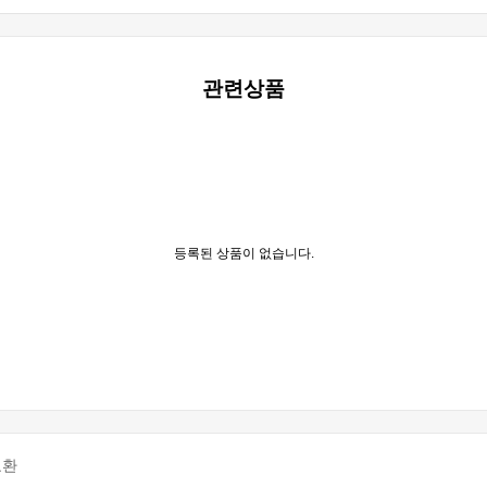
관련상품
등록된 상품이 없습니다.
교환