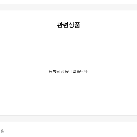
관련상품
등록된 상품이 없습니다.
교환