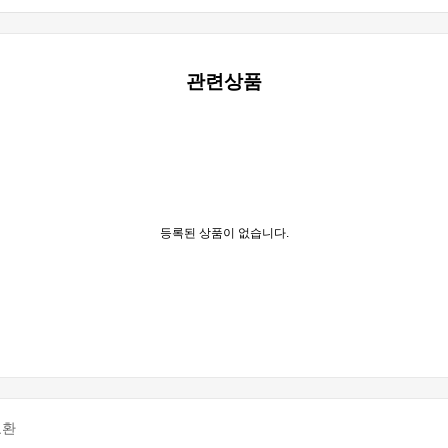
관련상품
등록된 상품이 없습니다.
교환