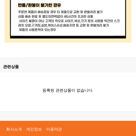
관련상품
등록된 관련상품이 없습니다.
회사소개
개인정보
이용약관