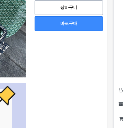
장바구니
바로구매