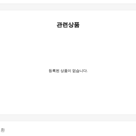
관련상품
등록된 상품이 없습니다.
교환