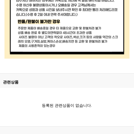
관련상품
등록된 관련상품이 없습니다.