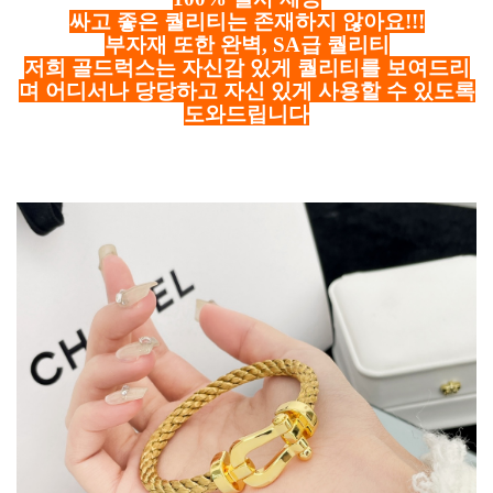
싸고 좋은 퀄리티는 존재하지 않아요!!!
부자재 또한 완벽, SA급 퀄리티
저희 골드럭스는 자신감 있게 퀄리티를 보여드리
며 어디서나 당당하고 자신 있게 사용할 수 있도록
도와드립니다