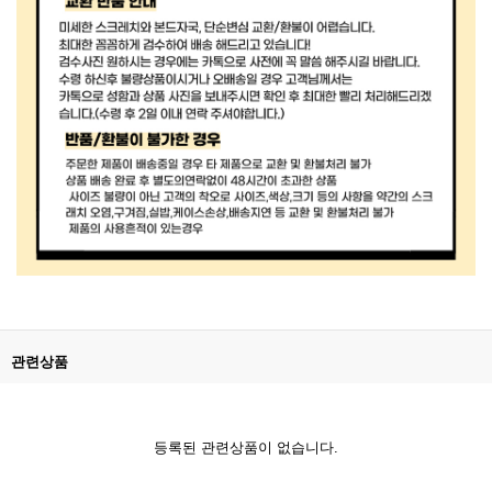
관련상품
등록된 관련상품이 없습니다.