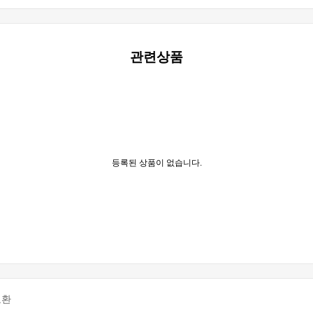
관련상품
등록된 상품이 없습니다.
교환