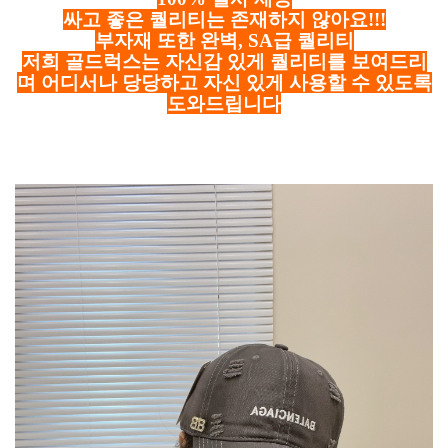
싸고 좋은 퀄리티는 존재하지 않아요!!!
부자재 또한 완벽, SA급 퀄리티
저희 골드럭스는 자신감 있게 퀄리티를 보여드리
며 어디서나 당당하고 자신 있게 사용할 수 있도록
도와드립니다