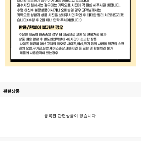
관련상품
등록된 관련상품이 없습니다.