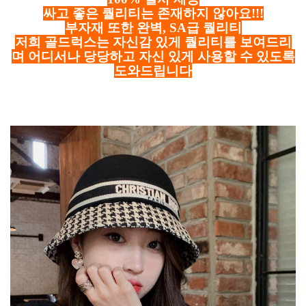
싸고 좋은 퀄리티는 존재하지 않아요!!!
부자재 또한 완벽, SA급 퀄리티
저희 골드럭스는 자신감 있게 퀄리티를 보여드리
며 어디서나 당당하고 자신 있게 사용할 수 있도록
도와드립니다