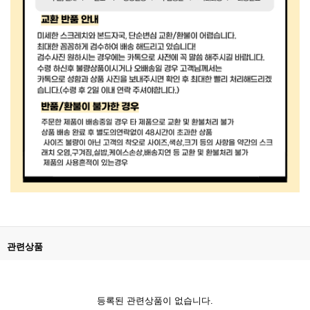
관련상품
등록된 관련상품이 없습니다.