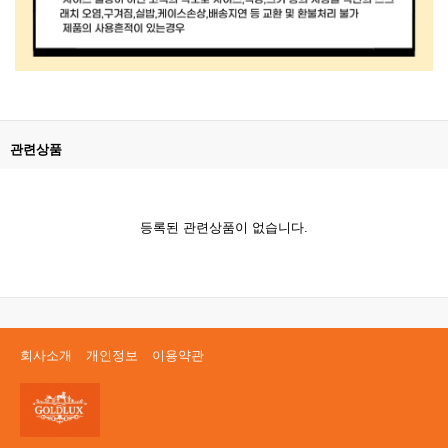
관련상품
등록된 관련상품이 없습니다.
회사소개
개인정보
이용약관