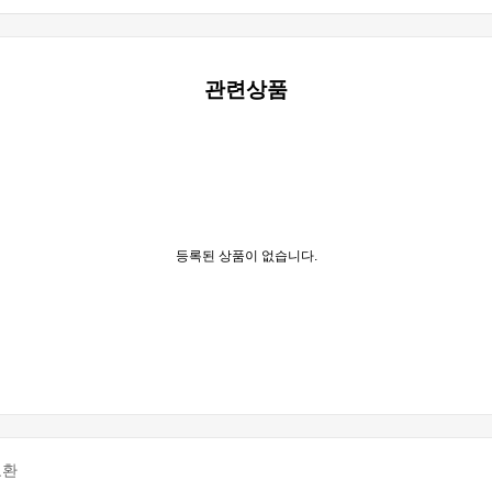
관련상품
등록된 상품이 없습니다.
교환