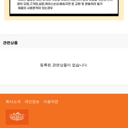
관련상품
등록된 관련상품이 없습니다.
회사소개
개인정보
이용약관