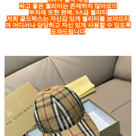
싸고 좋은 퀄리티는 존재하지 않아요!!!
부자재 또한 완벽, SA급 퀄리티
저희 골드럭스는 자신감 있게 퀄리티를 보여드리
며 어디서나 당당하고 자신 있게 사용할 수 있도록
도와드립니다