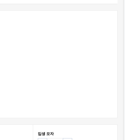
입생 모자