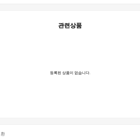
관련상품
등록된 상품이 없습니다.
교환