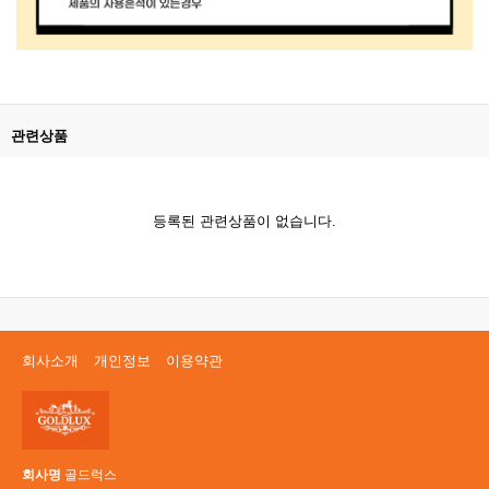
관련상품
등록된 관련상품이 없습니다.
회사소개
개인정보
이용약관
회사명
골드럭스