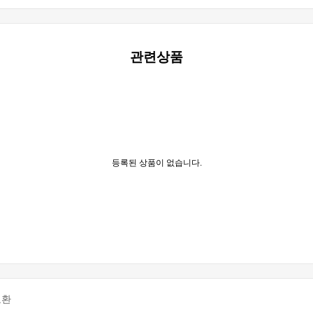
관련상품
등록된 상품이 없습니다.
교환