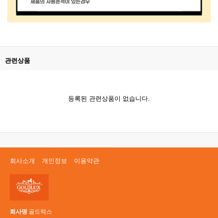
관련상품
등록된 관련상품이 없습니다.
회사소개
개인정보
이용약관
회사명
골드럭스