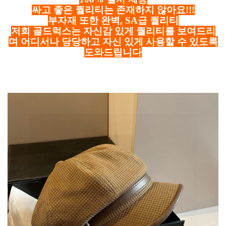
싸고 좋은 퀄리티는 존재하지 않아요!!!
부자재 또한 완벽, SA급 퀄리티
저희 골드럭스는 자신감 있게 퀄리티를 보여드리
며 어디서나 당당하고 자신 있게 사용할 수 있도록
도와드립니다