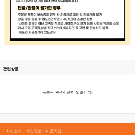
관련상품
등록된 관련상품이 없습니다.
회사소개
개인정보
이용약관