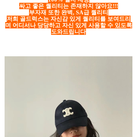
싸고 좋은 퀄리티는 존재하지 않아요!!!
부자재 또한 완벽, SA급 퀄리티
저희 골드럭스는 자신감 있게 퀄리티를 보여드리
며 어디서나 당당하고 자신 있게 사용할 수 있도록
도와드립니다