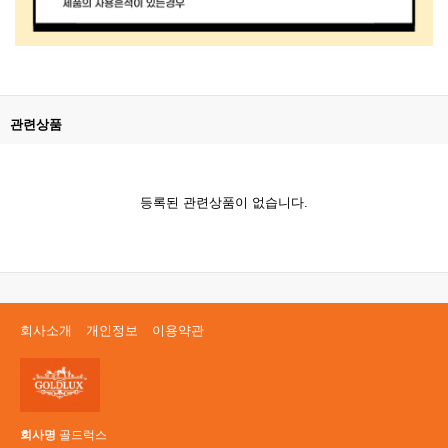
관련상품
등록된 관련상품이 없습니다.
회사소개
개인정보
이용약관
회사명
골드럭스