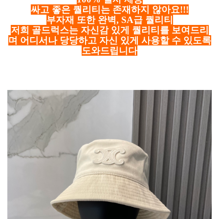
싸고 좋은 퀄리티는 존재하지 않아요!!!
부자재 또한 완벽, SA급 퀄리티
저희 골드럭스는 자신감 있게 퀄리티를 보여드리
며 어디서나 당당하고 자신 있게 사용할 수 있도록
도와드립니다