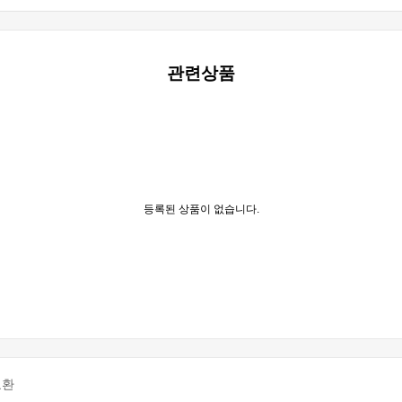
관련상품
등록된 상품이 없습니다.
교환