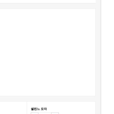
셀린느 모자