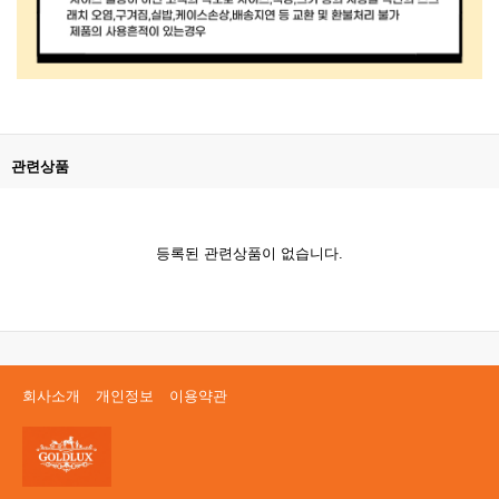
관련상품
등록된 관련상품이 없습니다.
회사소개
개인정보
이용약관