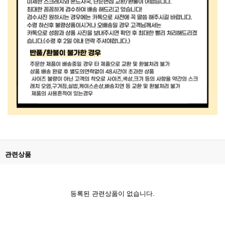
관련상품
등록된 관련상품이 없습니다.