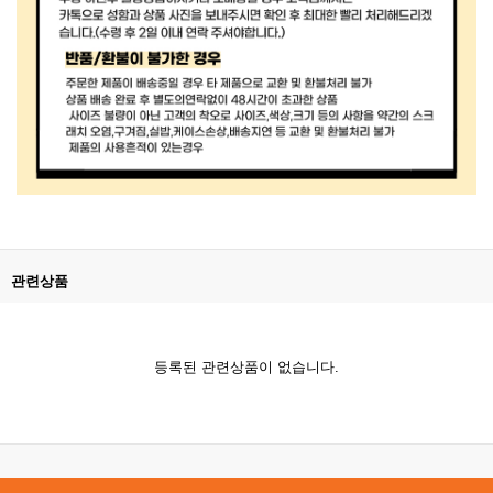
관련상품
등록된 관련상품이 없습니다.