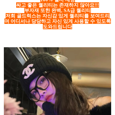
싸고 좋은 퀄리티는 존재하지 않아요!!!
부자재 또한 완벽, SA급 퀄리티
저희 골드럭스는 자신감 있게 퀄리티를 보여드리
며 어디서나 당당하고 자신 있게 사용할 수 있도록
도와드립니다