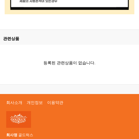
관련상품
등록된 관련상품이 없습니다.
회사소개
개인정보
이용약관
회사명
골드럭스