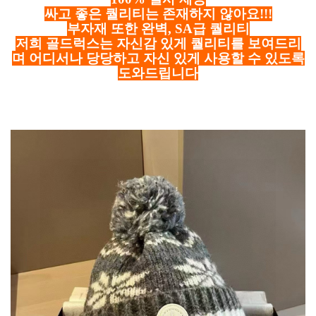
싸고 좋은 퀄리티는 존재하지 않아요!!!
부자재 또한 완벽, SA급 퀄리티
저희 골드럭스는 자신감 있게 퀄리티를 보여드리
며 어디서나 당당하고 자신 있게 사용할 수 있도록
도와드립니다