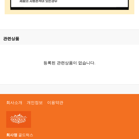
관련상품
등록된 관련상품이 없습니다.
회사소개
개인정보
이용약관
회사명
골드럭스