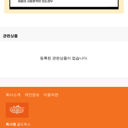
관련상품
등록된 관련상품이 없습니다.
회사소개
개인정보
이용약관
회사명
골드럭스