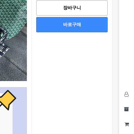
장바구니
바로구매