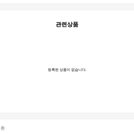
관련상품
등록된 상품이 없습니다.
교환