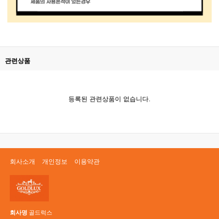
관련상품
등록된 관련상품이 없습니다.
회사소개
개인정보
이용약관
회사명
골드럭스