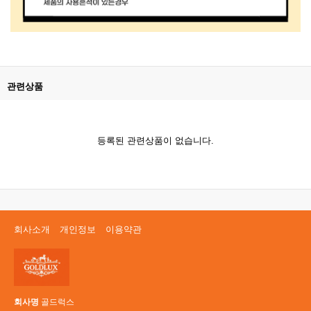
관련상품
등록된 관련상품이 없습니다.
회사소개
개인정보
이용약관
회사명
골드럭스