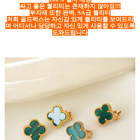
싸고 좋은 퀄리티는 존재하지 않아요!!!
부자재 또한 완벽, SA급 퀄리티
저희 골드럭스는 자신감 있게 퀄리티를 보여드리
며 어디서나 당당하고 자신 있게 사용할 수 있도록
도와드립니다