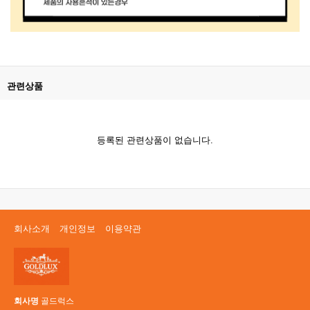
관련상품
등록된 관련상품이 없습니다.
회사소개
개인정보
이용약관
회사명
골드럭스