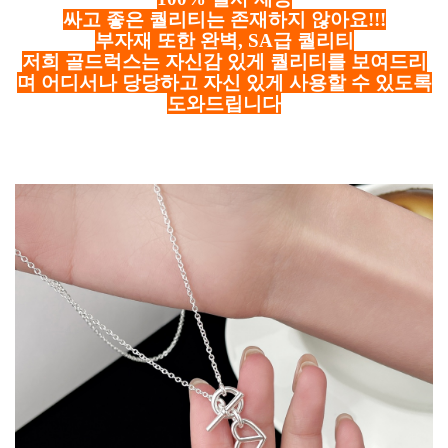
싸고 좋은 퀄리티는 존재하지 않아요!!!
부자재 또한 완벽, SA급 퀄리티
저희 골드럭스는 자신감 있게 퀄리티를 보여드리
며 어디서나 당당하고 자신 있게 사용할 수 있도록
도와드립니다