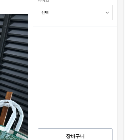
사이즈
장바구니