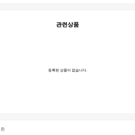
관련상품
등록된 상품이 없습니다.
교환