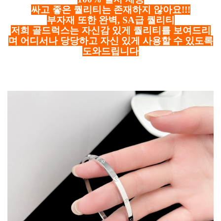
싸고 좋은 퀄리티는 존재하지 않아요!!!
부자재 또한 완벽, SA급 퀄리티
저희 골드럭스는 자신감 있게 퀄리티를 보여드리
며 어디서나 당당하고 자신 있게 사용할 수 있도록
도와드립니다