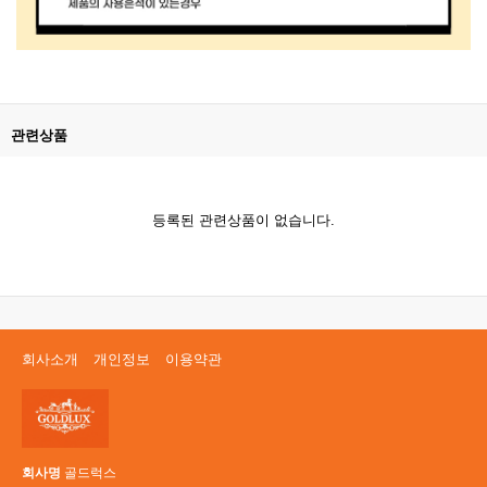
관련상품
등록된 관련상품이 없습니다.
회사소개
개인정보
이용약관
회사명
골드럭스