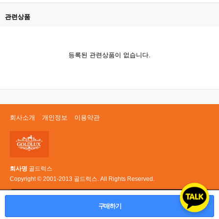
관련상품
등록된 관련상품이 없습니다.
회사소개
개인정보
이용약관
회사명
골드럭스
Copyright © 2001-2013 골드럭스. All Rights Reserved.
PC 버전
구매하기