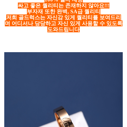
싸고 좋은 퀄리티는 존재하지 않아요!!!
부자재 또한 완벽, SA급 퀄리티
저희 골드럭스는 자신감 있게 퀄리티를 보여드리
며 어디서나 당당하고 자신 있게 사용할 수 있도록
도와드립니다