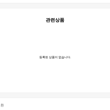
관련상품
등록된 상품이 없습니다.
교환