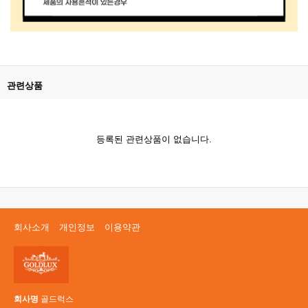
관련상품
등록된 관련상품이 없습니다.
회사소개
개인정보
이용약관
회사명
골드럭스