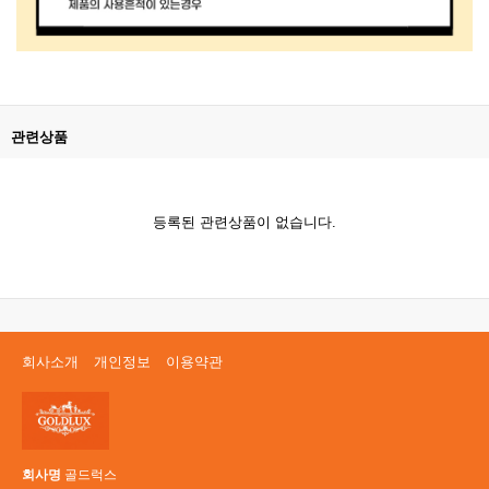
관련상품
등록된 관련상품이 없습니다.
회사소개
개인정보
이용약관
회사명
골드럭스