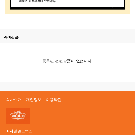
관련상품
등록된 관련상품이 없습니다.
회사소개
개인정보
이용약관
회사명
골드럭스