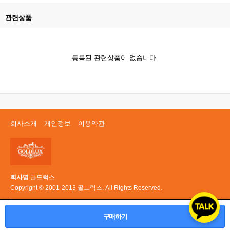
관련상품
등록된 관련상품이 없습니다.
회사소개
개인정보
이용약관
회사명
골드럭스
Copyright © 2001-2013 골드럭스. All Rights Reserved.
PC 버전
구매하기