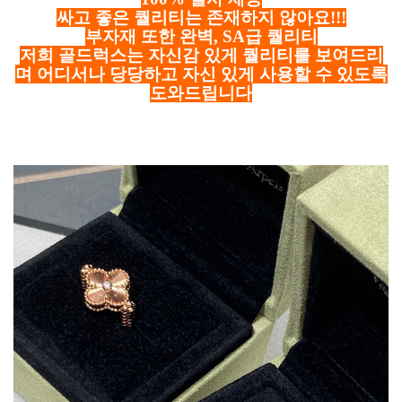
싸고 좋은 퀄리티는 존재하지 않아요!!!
부자재 또한 완벽, SA급 퀄리티
저희 골드럭스는 자신감 있게 퀄리티를 보여드리
며 어디서나 당당하고 자신 있게 사용할 수 있도록
도와드립니다