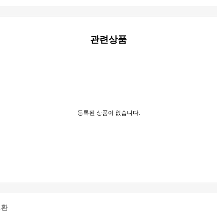
관련상품
등록된 상품이 없습니다.
교환