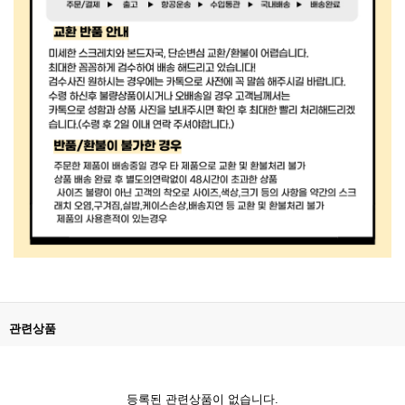
관련상품
등록된 관련상품이 없습니다.