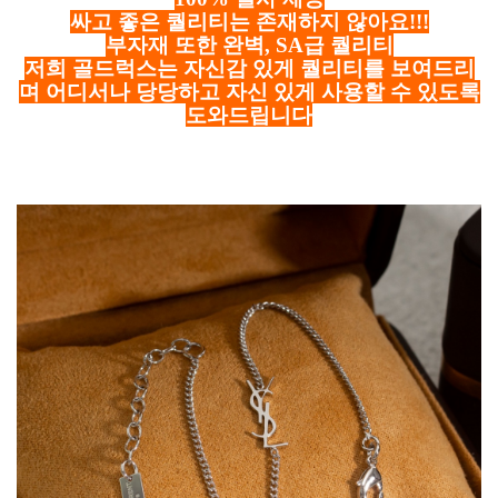
싸고 좋은 퀄리티는 존재하지 않아요!!!
부자재 또한 완벽, SA급 퀄리티
저희 골드럭스는 자신감 있게 퀄리티를 보여드리
며 어디서나 당당하고 자신 있게 사용할 수 있도록
도와드립니다