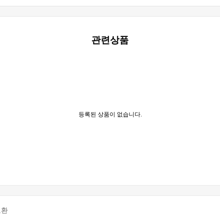
관련상품
등록된 상품이 없습니다.
교환