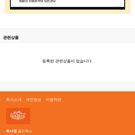
관련상품
등록된 관련상품이 없습니다.
회사소개
개인정보
이용약관
회사명
골드럭스