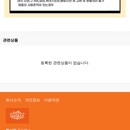
관련상품
등록된 관련상품이 없습니다.
회사소개
개인정보
이용약관