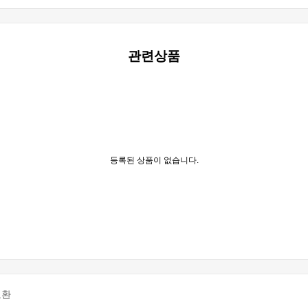
관련상품
등록된 상품이 없습니다.
교환