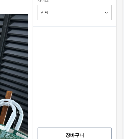
사이즈
장바구니