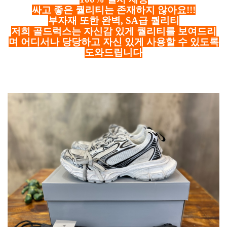
싸고 좋은 퀄리티는 존재하지 않아요!!!
부자재 또한 완벽, SA급 퀄리티
저희 골드럭스는 자신감 있게 퀄리티를 보여드리
며 어디서나 당당하고 자신 있게 사용할 수 있도록
도와드립니다