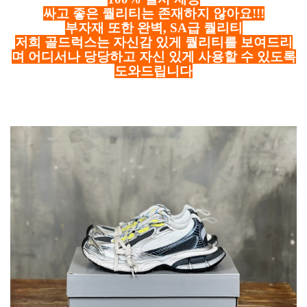
싸고 좋은 퀄리티는 존재하지 않아요!!!
부자재 또한 완벽, SA급 퀄리티
저희 골드럭스는 자신감 있게 퀄리티를 보여드리
며 어디서나 당당하고 자신 있게 사용할 수 있도록
도와드립니다