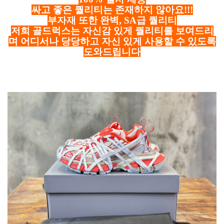
싸고 좋은 퀄리티는 존재하지 않아요!!!
부자재 또한 완벽, SA급 퀄리티
저희 골드럭스는 자신감 있게 퀄리티를 보여드리
며 어디서나 당당하고 자신 있게 사용할 수 있도록
도와드립니다