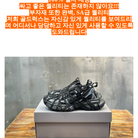
싸고 좋은 퀄리티는 존재하지 않아요!!!
부자재 또한 완벽, SA급 퀄리티
저희 골드럭스는 자신감 있게 퀄리티를 보여드리
며 어디서나 당당하고 자신 있게 사용할 수 있도록
도와드립니다