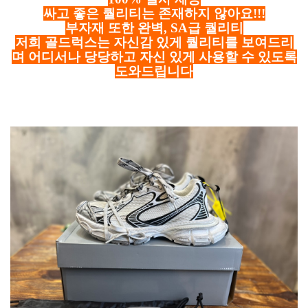
싸고 좋은 퀄리티는 존재하지 않아요!!!
부자재 또한 완벽, SA급 퀄리티
저희 골드럭스는 자신감 있게 퀄리티를 보여드리
며 어디서나 당당하고 자신 있게 사용할 수 있도록
도와드립니다